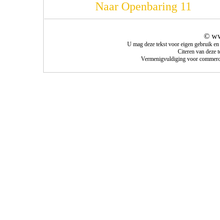
Naar Openbaring 11
© ww
U mag deze tekst voor eigen gebruik en
Citeren van deze 
Vermenigvuldiging voor commercie