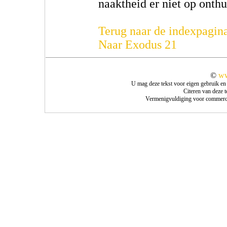
naaktheid er niet op onthu
Terug naar de indexpagin
Naar Exodus 21
©
ww
U mag deze tekst voor eigen gebruik en
Citeren van deze 
Vermenigvuldiging voor commercie