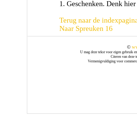
1. Geschenken. Denk hier
Terug naar de indexpagin
Naar Spreuken 16
©
ww
U mag deze tekst voor eigen gebruik e
Citeren van deze 
Vermenigvuldiging voor commercie