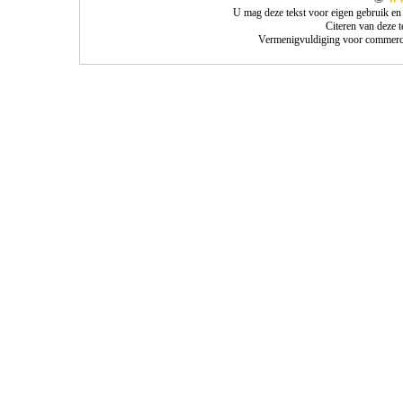
U mag deze tekst voor eigen gebruik en
Citeren van deze 
Vermenigvuldiging voor commercie